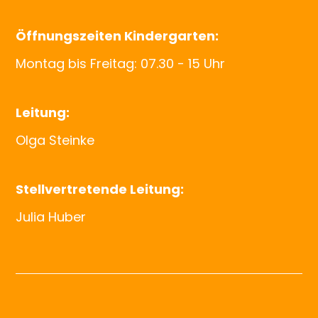
Öffnungszeiten Kindergarten:
Montag bis Freitag: 07.30 - 15 Uhr
Leitung:
Olga Steinke
Stellvertretende Leitung:
Julia Huber