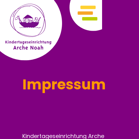
Impressum
Kindertageseinrichtung Arche