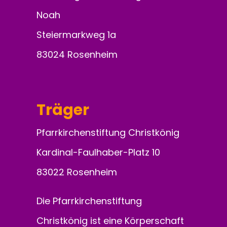
Noah
Steiermarkweg 1a
83024 Rosenheim
Träger
Pfarrkirchenstiftung Christkönig
Kardinal-Faulhaber-Platz 10
83022 Rosenheim
Die Pfarrkirchenstiftung
Christkönig ist eine Körperschaft