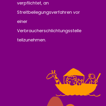
verpflichtet, an
Streitbeilegungsverfahren vor
einer
Verbraucherschlichtungsstelle
teilzunehmen.