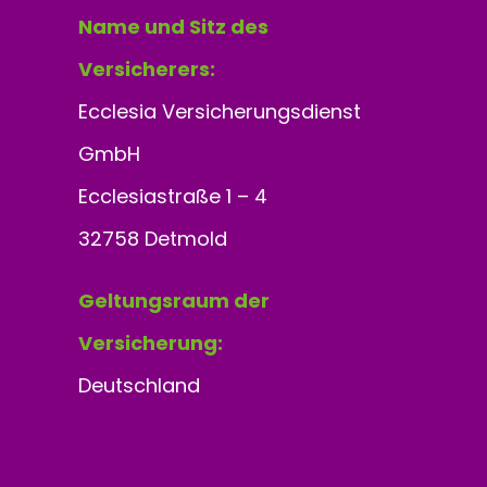
Name und Sitz des
Versicherers:
Ecclesia Versicherungsdienst
GmbH
Ecclesiastraße 1 – 4
32758 Detmold
Geltungsraum der
Versicherung:
Deutschland