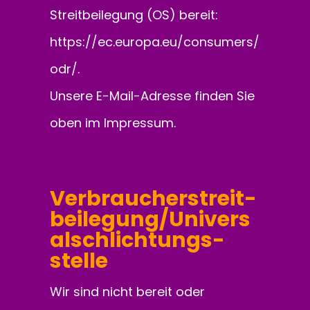
Streitbeilegung (OS) bereit:
https://ec.europa.eu/consumers/
odr/
.
Unsere E-Mail-Adresse finden Sie
oben im Impressum.
Verbraucher­streit­
beilegung/Univers
al­schlichtungs­
stelle
Wir sind nicht bereit oder