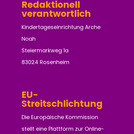
Redaktionell
verantwortlich
Kindertageseinrichtung Arche
Noah
Steiermarkweg 1a
83024 Rosenheim
EU-
Streitschlichtung
Die Europäische Kommission
stellt eine Plattform zur Online-